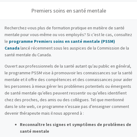
Premiers soins en santé mentale
Recherchez-vous plus de formation pratique en matière de santé
mentale pour vous-même ou vos employés? Si c’est le cas, consultez
le
programme Premiers soins en santé mentale (PSSM)
Canada
lancé récemment sous les auspices de la Commission de la
santé mentale du Canada.
Ouvert aux professionnels de la santé autant qu’au public en général,
le programme PSSM vise à promouvoir les connaissances sur la santé
mentale et il offre des compétences et des connaissances pour aider
les personnes à mieux gérer les problèmes potentiels ou émergents
de santé mentale qu’elles peuvent ressentir ou qu’elles identifient
chez des proches, des amis ou des collègues. Tel que mentionné
dans le site web, ce programme n’essaie pas d’enseigner comment
devenir thérapeute mais il nous apprend à :
Reconnaître les signes et symptômes de problèmes de
santé mentale