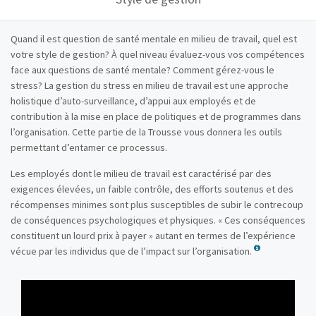
Quand il est question de santé mentale en milieu de travail, quel est
votre style de gestion? À quel niveau évaluez-vous vos compétences
face aux questions de santé mentale? Comment gérez-vous le
stress? La gestion du stress en milieu de travail est une approche
holistique d’auto-surveillance, d’appui aux employés et de
contribution à la mise en place de politiques et de programmes dans
l’organisation. Cette partie de la Trousse vous donnera les outils
permettant d’entamer ce processus.
Les employés dont le milieu de travail est caractérisé par des
exigences élevées, un faible contrôle, des efforts soutenus et des
récompenses minimes sont plus susceptibles de subir le contrecoup
de conséquences psychologiques et physiques. « Ces conséquences
constituent un lourd prix à payer » autant en termes de l’expérience
vécue par les individus que de l’impact sur l’organisation.