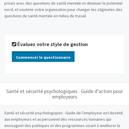
prises avec des questions de santé mentale et diminuer le potentiel
nocif, et soutenir votre organisation pour changer les stigmates des
questions de santé mentale en milieu de travail.
Évaluez votre style de gestion
Commencer le questionnaire
Santé et sécurité psychologiques : Guide d’action pour
employeurs
Santé et sécurité psychologiques : Guide de l’employeur est destiné
aux employeurs et au personnel des ressources humaines qui
envisagent des politiques et des programmes visant à améliorer la