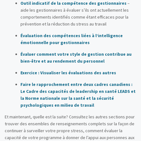
Outil indicatif de la compétence des gestionnaires
–
aide les gestionnaires à évaluer s’ils ont actuellement les
comportements identifiés comme étant efficaces pour la
prévention et la réduction du stress au travail
Évaluation des compétences liées à l’intelligence
émotionnelle pour gestionnaires
Évaluer comment votre style de gestion contribue au
bien-être et au rendement du personnel
Exercice : Visualiser les évaluations des autres
Faire le rapprochement entre deux cadres canadiens :
Le Cadre des capacités de leadership en santé LEADS et
la Norme nationale sur la santé et la sécurité
psychologiques en milieu de travail
Et maintenant, quelle est la suite? Consultez les autres sections pour
trouver des ensembles de renseignements complets sur la façon de
continuer à surveiller votre propre stress, comment évaluer la
capacité de votre programme à donner de l’appui aux personnes aux