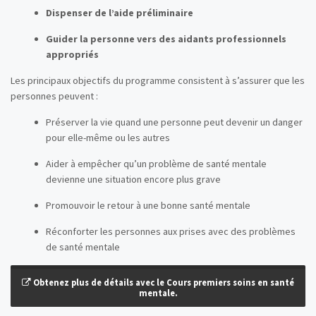
Dispenser de l’aide préliminaire
Guider la personne vers des aidants professionnels
appropriés
Les principaux objectifs du programme consistent à s’assurer que les
personnes peuvent :
Préserver la vie quand une personne peut devenir un danger
pour elle-même ou les autres
Aider à empêcher qu’un problème de santé mentale
devienne une situation encore plus grave
Promouvoir le retour à une bonne santé mentale
Réconforter les personnes aux prises avec des problèmes
de santé mentale
Obtenez plus de détails avec le Cours premiers soins en santé
mentale.