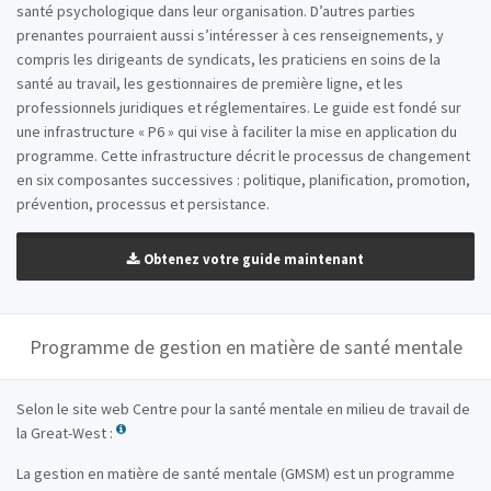
santé psychologique dans leur organisation. D’autres parties
prenantes pourraient aussi s’intéresser à ces renseignements, y
compris les dirigeants de syndicats, les praticiens en soins de la
santé au travail, les gestionnaires de première ligne, et les
professionnels juridiques et réglementaires. Le guide est fondé sur
une infrastructure « P6 » qui vise à faciliter la mise en application du
programme. Cette infrastructure décrit le processus de changement
en six composantes successives : politique, planification, promotion,
prévention, processus et persistance.
Obtenez votre guide maintenant
Programme de gestion en matière de santé mentale
Selon le site web Centre pour la santé mentale en milieu de travail de
la Great-West :
La gestion en matière de santé mentale (GMSM) est un programme