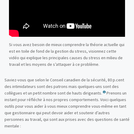
Si vous avez besoin de mieux comprendre la théorie actuelle qui
est en toile de fond de la gestion du stress, visionnez cette
vidéo qui explique les principales causes du stress en milieu de
travail et les moyens de s’attaquer à ce problème.
Saviez-vous que selon le Conseil canadien de la sécurité, 80 p.cent
des intimidateurs sont des patrons mais quelques-uns sont des
collègues et un petit nombre sont de hauts dirigeants.
Prenons un
instant pour réfléchir à nos propres comportements. Voici quelques
outils pour vous aider à vous mieux comprendre vous-même en tant
que gestionnaire qui peut devoir aider et soutenir d’autres
personnes au travail, qui sont aux prises avec des questions de santé
mentale :