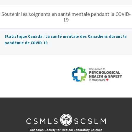
Soutenir les soignants en santé mentale pendant la COVID-
19
Statistique Canada : La santé mentale des Canadiens durant la
pandémie de COVID-19