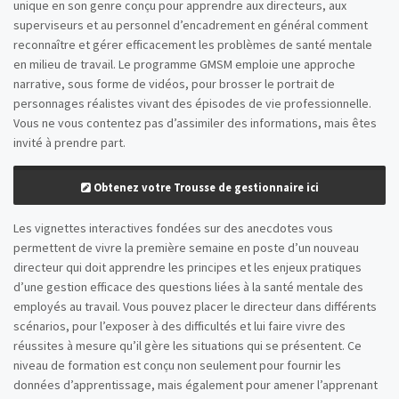
unique en son genre conçu pour apprendre aux directeurs, aux
superviseurs et au personnel d’encadrement en général comment
reconnaître et gérer efficacement les problèmes de santé mentale
en milieu de travail. Le programme GMSM emploie une approche
narrative, sous forme de vidéos, pour brosser le portrait de
personnages réalistes vivant des épisodes de vie professionnelle.
Vous ne vous contentez pas d’assimiler des informations, mais êtes
invité à prendre part.
Obtenez votre Trousse de gestionnaire ici
Les vignettes interactives fondées sur des anecdotes vous
permettent de vivre la première semaine en poste d’un nouveau
directeur qui doit apprendre les principes et les enjeux pratiques
d’une gestion efficace des questions liées à la santé mentale des
employés au travail. Vous pouvez placer le directeur dans différents
scénarios, pour l’exposer à des difficultés et lui faire vivre des
réussites à mesure qu’il gère les situations qui se présentent. Ce
niveau de formation est conçu non seulement pour fournir les
données d’apprentissage, mais également pour amener l’apprenant